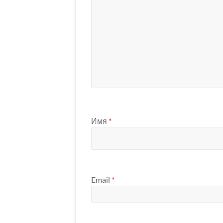
Имя
*
Email
*