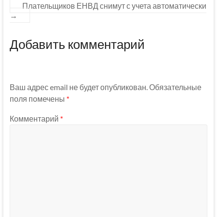
Плательщиков ЕНВД снимут с учета автоматически
→
Добавить комментарий
Ваш адрес email не будет опубликован.
Обязательные
поля помечены
*
Комментарий
*