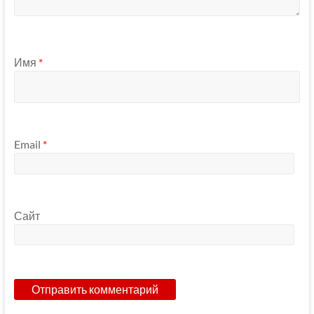
Имя
*
Email
*
Сайт