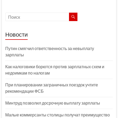
Новости
Путин смягчил ответственность за невыплату
зарплаты
Как налоговики борются против зарплатных схем и
недоимкам по налогам
При планировании заграничных поездок учтите
рекомендации ФСБ
Минтруд позволил досрочную выплату зарплаты
Малые коммерсанты столицы получат преимущество