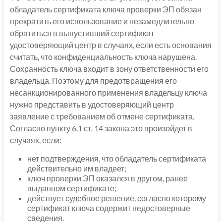
обладатель сертификата ключа проверки ЭП обязан
прекратить его использование и незамедлительно
обратиться в выпустивший сертификат
удостоверяющий центр в случаях, если есть основания
считать, что конфиденциальность ключа нарушена.
Сохранность ключа входит в зону ответственности его
владельца. Поэтому для предотвращения его
несанкционированного применения владельцу ключа
нужно представить в удостоверяющий центр
заявление с требованием об отмене сертификата.
Согласно пункту 6.1 ст. 14 закона это произойдет в
случаях, если:
нет подтверждения, что обладатель сертификата
действительно им владеет;
ключ проверки ЭП оказался в другом, ранее
выданном сертификате;
действует судебное решение, согласно которому
сертификат ключа содержит недостоверные
сведения.