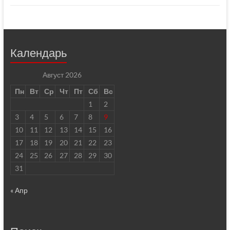
Календарь
Август 2026
Пн
Вт
Ср
Чт
Пт
Сб
Вс
1
2
3
4
5
6
7
8
9
10
11
12
13
14
15
16
17
18
19
20
21
22
23
24
25
26
27
28
29
30
31
« Апр