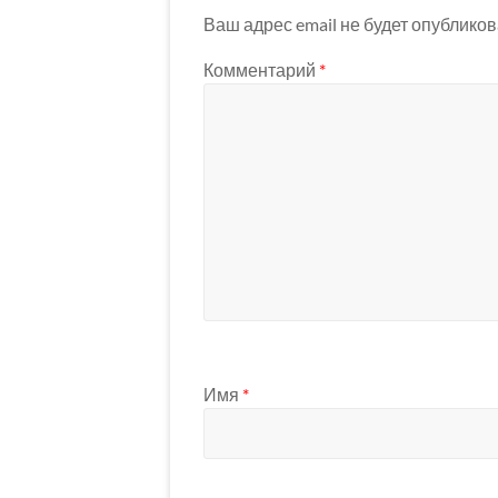
Ваш адрес email не будет опубликов
Комментарий
*
Имя
*