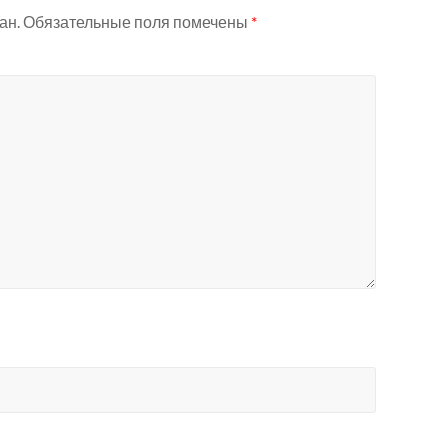
ан.
Обязательные поля помечены
*