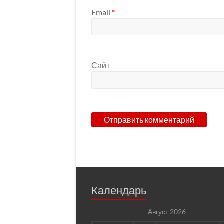
Email
*
Сайт
Календарь
Август 2026