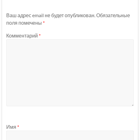
Ваш адрес email не будет опубликован.
Обязательные
поля помечены
*
Комментарий
*
Имя
*