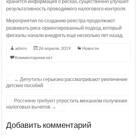
хранится информация о рисках, существенно улучшит
результативность проводимого налогового контроля.
Мероприятия по созданию реестра продолжают
развивать риск-ориентированный подход, который
фискалы начали внедрять еще несколько лет назад.
admin
26 апреля, 2019
Новости
Комментариев нет
←
Депутаты серьезно рассматривают увеличение
детских пособий
Россияне требуют упростить механизм получения
налоговых вычетов
→
Добавить комментарий