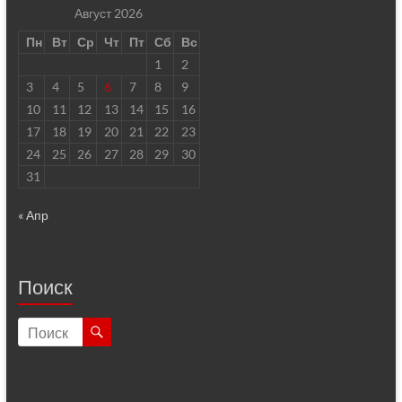
Август 2026
Пн
Вт
Ср
Чт
Пт
Сб
Вс
1
2
3
4
5
6
7
8
9
10
11
12
13
14
15
16
17
18
19
20
21
22
23
24
25
26
27
28
29
30
31
« Апр
Поиск