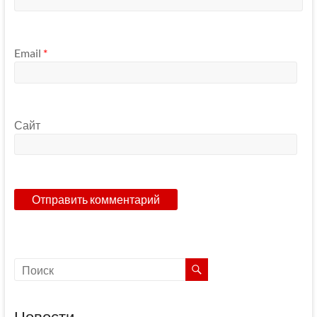
Email
*
Сайт
Новости