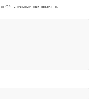
ан.
Обязательные поля помечены
*