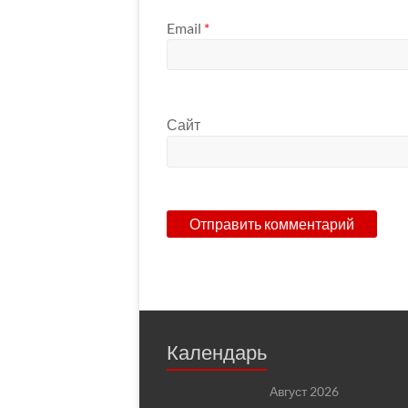
Email
*
Сайт
Календарь
Август 2026