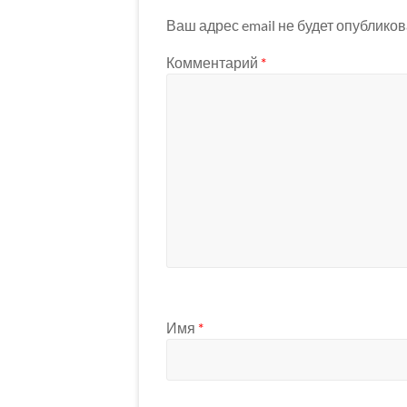
Ваш адрес email не будет опубликов
Комментарий
*
Имя
*