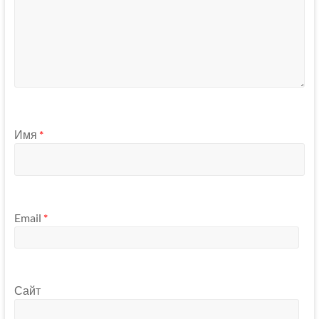
Имя
*
Email
*
Сайт