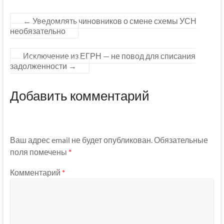
←
Уведомлять чиновников о смене схемы УСН
необязательно
Исключение из ЕГРН — не повод для списания
задолженности
→
Добавить комментарий
Ваш адрес email не будет опубликован.
Обязательные
поля помечены
*
Комментарий
*