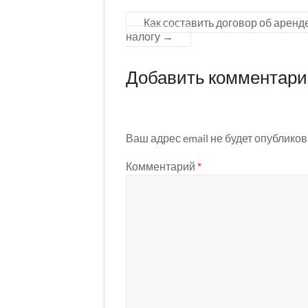
Как составить договор об аренд
налогу
→
Добавить комментар
Ваш адрес email не будет опубликов
Комментарий
*