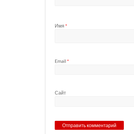
Имя
*
Email
*
Сайт