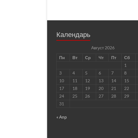
Календарь
Август 2026
Пн
Вт
Ср
Чт
Пт
Сб
1
3
4
5
6
7
8
10
11
12
13
14
15
17
18
19
20
21
22
24
25
26
27
28
29
31
« Апр