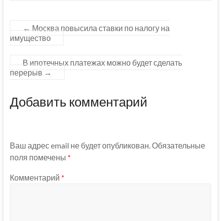
←
Москва повысила ставки по налогу на
имущество
В ипотечных платежах можно будет сделать
перерыв
→
Добавить комментарий
Ваш адрес email не будет опубликован.
Обязательные
поля помечены
*
Комментарий
*