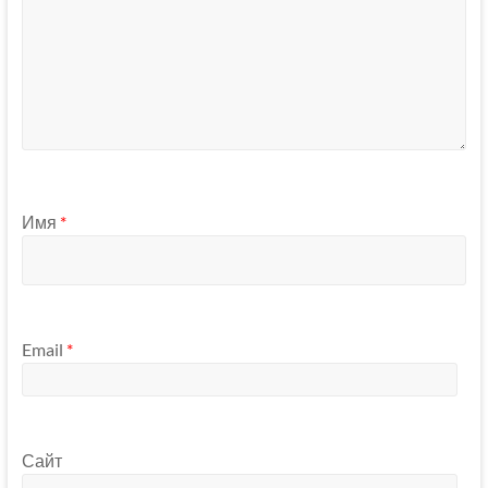
Имя
*
Email
*
Сайт