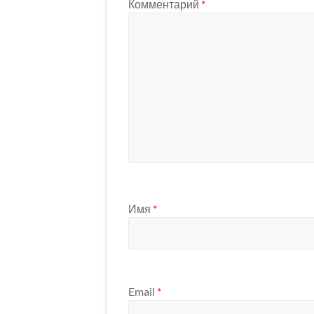
Комментарий
*
Имя
*
Email
*