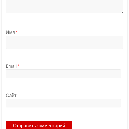
Имя
*
Email
*
Сайт