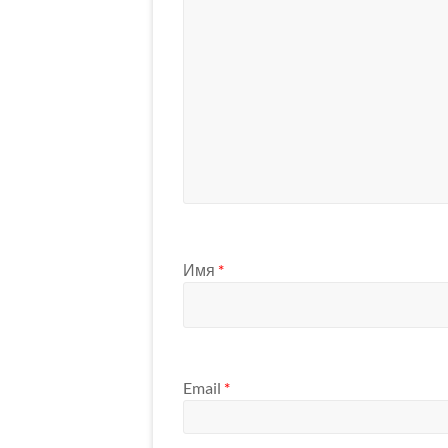
Имя
*
Email
*