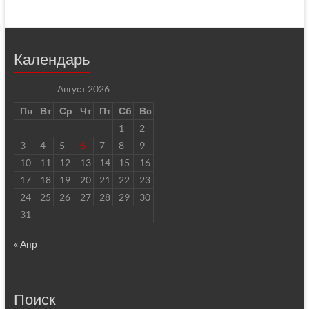
Календарь
Август 2026
Пн
Вт
Ср
Чт
Пт
Сб
Вс
1
2
3
4
5
6
7
8
9
10
11
12
13
14
15
16
17
18
19
20
21
22
23
24
25
26
27
28
29
30
31
« Апр
Поиск