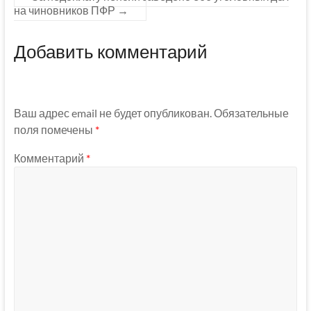
на чиновников ПФР
→
Добавить комментарий
Ваш адрес email не будет опубликован.
Обязательные
поля помечены
*
Комментарий
*