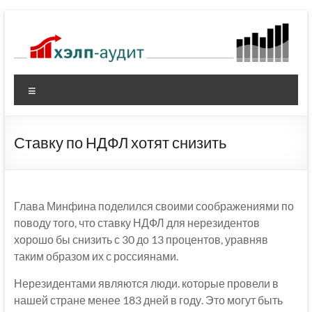
Перейти
к
содержимому
Меню
Ставку по НДФЛ хотят снизить
Глава Минфина поделился своими соображениями по
поводу того, что ставку НДФЛ для нерезидентов
хорошо бы снизить с 30 до 13 процентов, уравняв
таким образом их с россиянами.
Нерезидентами являются люди. которые провели в
нашей стране менее 183 дней в году. Это могут быть