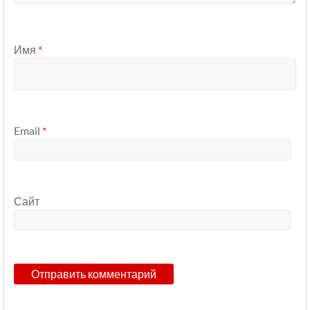
Имя
*
Email
*
Сайт