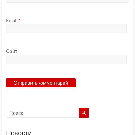
Email
*
Сайт
Новости