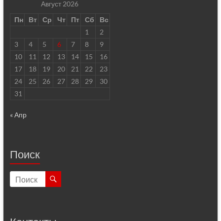
Август 2026
Пн
Вт
Ср
Чт
Пт
Сб
Вс
1
2
3
4
5
6
7
8
9
10
11
12
13
14
15
16
17
18
19
20
21
22
23
24
25
26
27
28
29
30
31
« Апр
Поиск