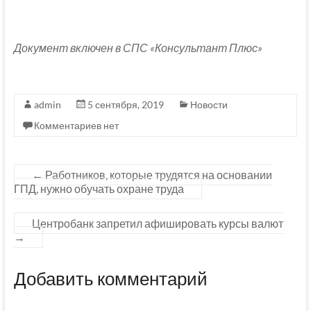
Документ включен в СПС «Консультант Плюс»
admin
5 сентября, 2019
Новости
Комментариев нет
←
Работников, которые трудятся на основании
ГПД, нужно обучать охране труда
Центробанк запретил афишировать курсы валют
→
Добавить комментарий