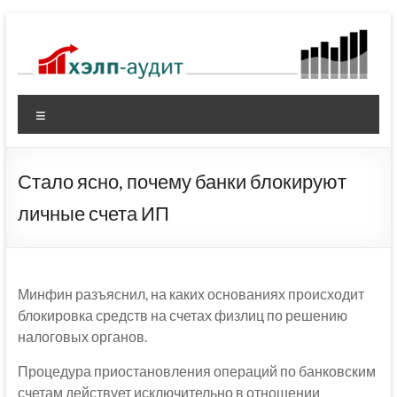
Перейти
к
содержимому
Меню
Стало ясно, почему банки блокируют
личные счета ИП
Минфин разъяснил, на каких основаниях происходит
блокировка средств на счетах физлиц по решению
налоговых органов.
Процедура приостановления операций по банковским
счетам действует исключительно в отношении