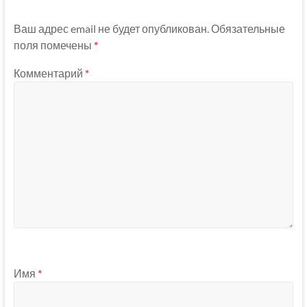
Ваш адрес email не будет опубликован.
Обязательные
поля помечены
*
Комментарий
*
Имя
*