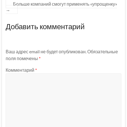
Больше компаний смогут применять «упрощенку»
→
Добавить комментарий
Ваш адрес email не будет опубликован.
Обязательные
поля помечены
*
Комментарий
*