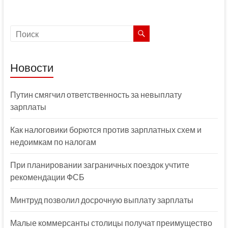
Новости
Путин смягчил ответственность за невыплату
зарплаты
Как налоговики борются против зарплатных схем и
недоимкам по налогам
При планировании заграничных поездок учтите
рекомендации ФСБ
Минтруд позволил досрочную выплату зарплаты
Малые коммерсанты столицы получат преимущество