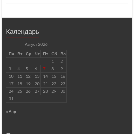
Календарь
Август 2026
Пн
Вт
Ср
Чт
Пт
Сб
Вс
1
2
3
4
5
6
7
8
9
10
11
12
13
14
15
16
17
18
19
20
21
22
23
24
25
26
27
28
29
30
31
« Апр