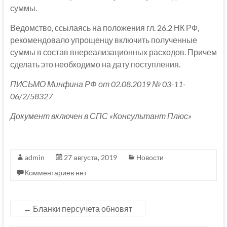
суммы.
Ведомство, ссылаясь на положения гл. 26.2 НК РФ,
рекомендовало упрощенцу включить полученные
суммы в состав внереализационных расходов. Причем
сделать это необходимо на дату поступления.
ПИСЬМО Минфина РФ от 02.08.2019 № 03-11-
06/2/58327
Документ включен в СПС «Консультант Плюс»
admin
27 августа, 2019
Новости
Комментариев нет
←
Бланки персучета обновят