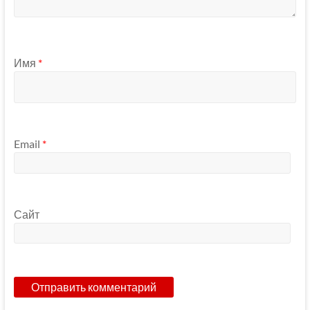
Имя
*
Email
*
Сайт