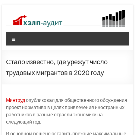
Перейти
к
содержимому
Меню
Стало известно, где урежут число
трудовых мигрантов в 2020 году
Минтруд
опубликовал для общественного обсуждения
проект норматива в целях привлечения иностранных
работников в разные отрасли экономики на
следующий год.
В основном решено оставить прежние максимальные