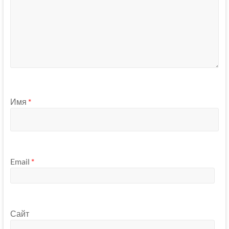
Имя
*
Email
*
Сайт