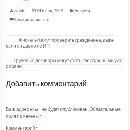
admin
24 июня, 2019
Новости
Комментариев нет
←
Фискалы могут проверить гражданина, даже
если он давно не ИП
Трудовые договоры могут стать электронными уже
с осени
→
Добавить комментарий
Ваш адрес email не будет опубликован.
Обязательные
поля помечены
*
Комментарий
*