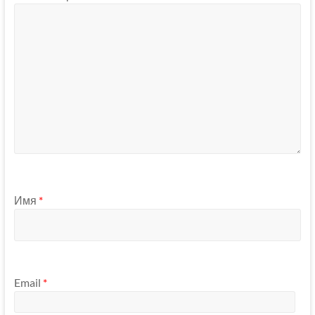
Имя
*
Email
*