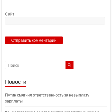
Сайт
Новости
Путин смягчил ответственность за невыплату
зарплаты