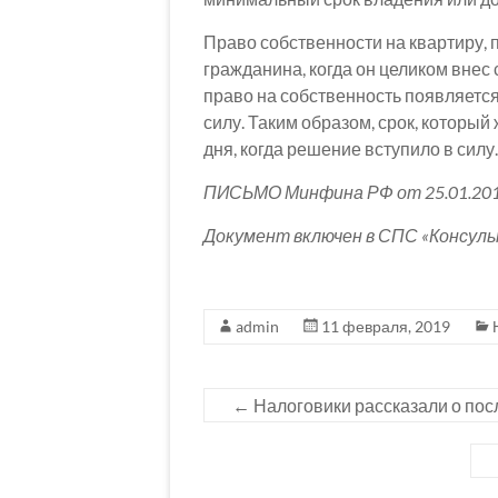
Право собственности на квартиру, 
гражданина, когда он целиком внес 
право на собственность появляется
силу. Таким образом, срок, который
дня, когда решение вступило в силу.
ПИСЬМО Минфина РФ от 25.01.201
Документ включен в СПС «Консул
admin
11 февраля, 2019
←
Налоговики рассказали о пос