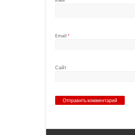
Email
*
Сайт