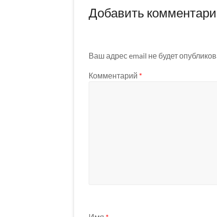
Добавить комментар
Ваш адрес email не будет опубликов
Комментарий
*
Имя
*