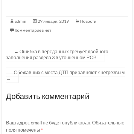
admin
29 января, 2019
Новости
Комментариев нет
←
Ошибка в персданных требует двойного
заполнения раздела 3 в уточненном РСВ
Сбежавших с места ДТП приравняют к нетрезвым
→
Добавить комментарий
Ваш адрес email не будет опубликован.
Обязательные
поля помечены
*