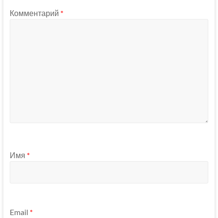
Комментарий
*
Имя
*
Email
*