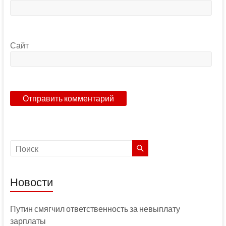
Сайт
Новости
Путин смягчил ответственность за невыплату
зарплаты