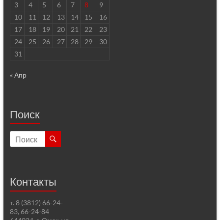
3
4
5
6
7
8
9
10
11
12
13
14
15
16
17
18
19
20
21
22
23
24
25
26
27
28
29
30
31
« Апр
Поиск
Контакты
т. 8 (3812) 66-24-
83, 66-24-84