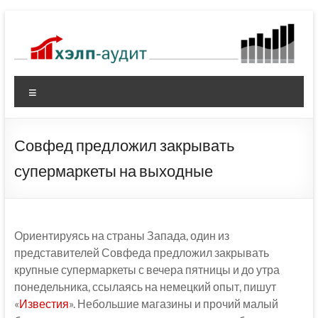
Перейти
к
содержимому
Меню
Совфед предложил закрывать
супермаркеты на выходные
Ориентируясь на страны Запада, один из
представителей Совфеда предложил закрывать
крупные супермаркеты с вечера пятницы и до утра
понедельника, ссылаясь на немецкий опыт, пишут
«
Известия
». Небольшие магазины и прочий малый