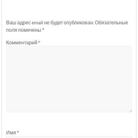
Ваш адрес email не будет опубликован.
Обязательные
поля помечены
*
Комментарий
*
Имя
*