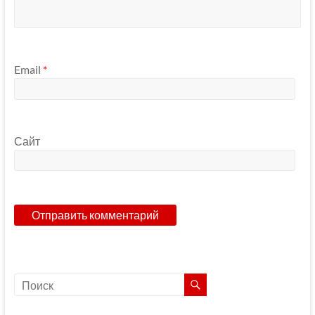
Email
*
Сайт