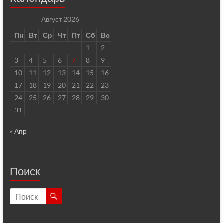
Август 2026
Пн
Вт
Ср
Чт
Пт
Сб
Вс
1
2
3
4
5
6
7
8
9
10
11
12
13
14
15
16
17
18
19
20
21
22
23
24
25
26
27
28
29
30
31
« Апр
Поиск