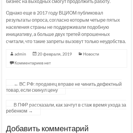
бизнес на выходных смогут продолжить работу.
Однако еще в 2017 году ВЦИОМ публиковал
результаты опроса, согласно которым четыре пятых
населения страны не поддерживали подобную
инициативу, а больше двух третей опрошенных
считали, что такие запреты вызовут только неудобства.
admin
20 февраля, 2019
Новости
Комментариев нет
←
ВС РФ: продавец вправе не чинить дефектный
товар, если скинул цену
В ПФР рассказали, как зачтут в стаж время ухода за
ребенком
→
Добавить комментарий