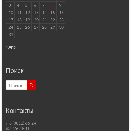
3
4
5
6
7
8
9
10
11
12
13
14
15
16
17
18
19
20
21
22
23
24
25
26
27
28
29
30
31
« Апр
Поиск
Контакты
т. 8 (3812) 66-24-
83, 66-24-84