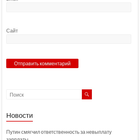
Сайт
Новости
Путин смягчил ответственность за невыплату
зарплаты