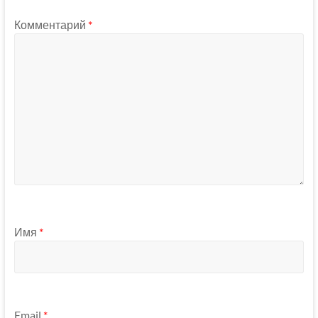
Комментарий
*
Имя
*
Email
*