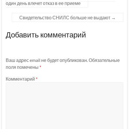
один день влечет отказ в ее приеме
Свидетельство СНИЛС больше не выдают
→
Добавить комментарий
Ваш адрес email не будет опубликован.
Обязательные
поля помечены
*
Комментарий
*