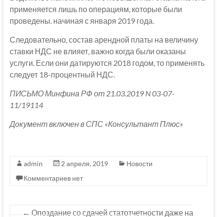
применяется лишь по операциям, которые были
проведены. начиная с января 2019 года.
Следовательно, состав арендной платы на величину
ставки НДС не влияет, важно когда были оказаны
услуги. Если они датируются 2018 годом, то применять
следует 18-процентный НДС.
ПИСЬМО Минфина РФ от 21.03.2019 N 03-07-
11/19114
Документ включен в СПС «Консультант Плюс»
admin
2 апреля, 2019
Новости
Комментариев нет
←
Опоздание со сдачей статотчетности даже на