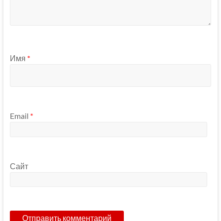
Имя
*
Email
*
Сайт