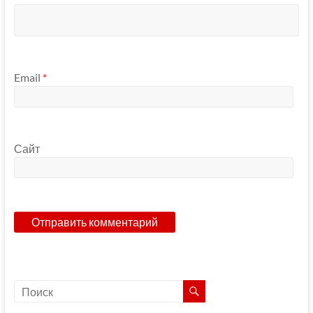
Email
*
Сайт