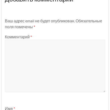
Ваш адрес email не будет опубликован.
Обязательные
поля помечены
*
Комментарий
*
Имя
*