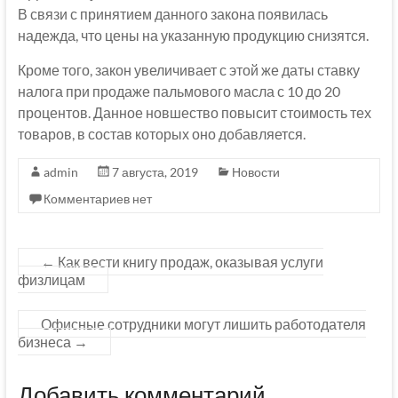
В связи с принятием данного закона появилась
надежда, что цены на указанную продукцию снизятся.
Кроме того, закон увеличивает с этой же даты ставку
налога при продаже пальмового масла с 10 до 20
процентов. Данное новшество повысит стоимость тех
товаров, в состав которых оно добавляется.
admin
7 августа, 2019
Новости
Комментариев нет
←
Как вести книгу продаж, оказывая услуги
физлицам
Офисные сотрудники могут лишить работодателя
бизнеса
→
Добавить комментарий