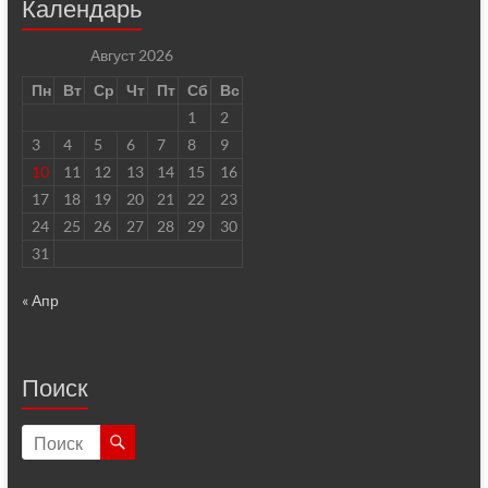
Календарь
Август 2026
Пн
Вт
Ср
Чт
Пт
Сб
Вс
1
2
3
4
5
6
7
8
9
10
11
12
13
14
15
16
17
18
19
20
21
22
23
24
25
26
27
28
29
30
31
« Апр
Поиск