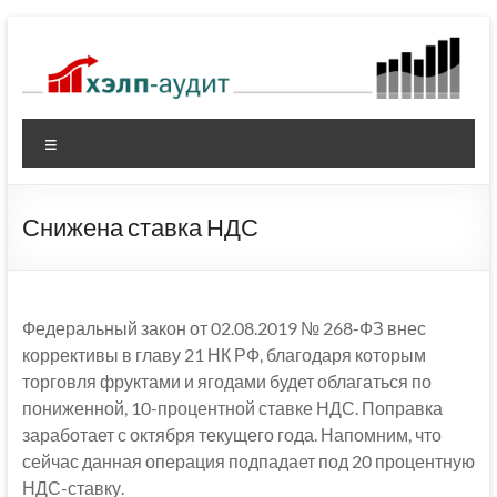
Перейти
к
содержимому
Меню
Снижена ставка НДС
Федеральный закон от 02.08.2019 № 268-ФЗ внес
коррективы в главу 21 НК РФ, благодаря которым
торговля фруктами и ягодами будет облагаться по
пониженной, 10-процентной ставке НДС. Поправка
заработает с октября текущего года. Напомним, что
сейчас данная операция подпадает под 20 процентную
НДС-ставку.