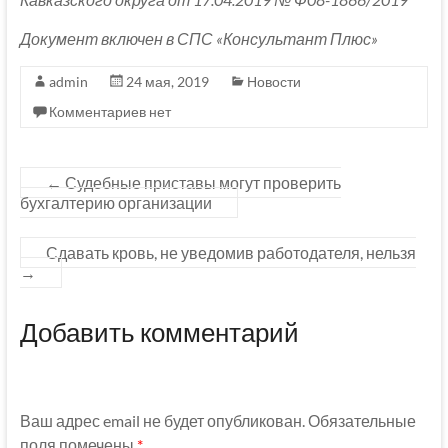
Документ включен в СПС «Консультант Плюс»
admin
24 мая, 2019
Новости
Комментариев нет
←
Судебные приставы могут проверить
бухгалтерию организации
Сдавать кровь, не уведомив работодателя, нельзя
→
Добавить комментарий
Ваш адрес email не будет опубликован.
Обязательные
поля помечены
*