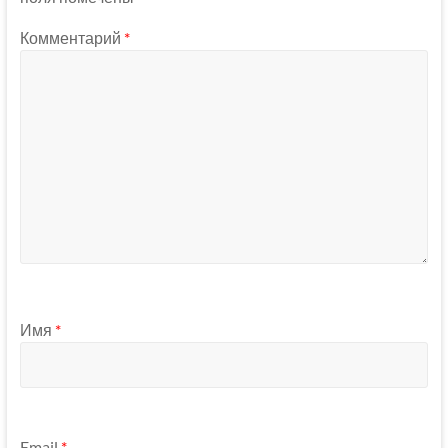
Комментарий
*
Имя
*
Email
*