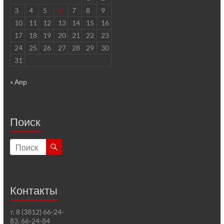
3
4
5
6
7
8
9
10
11
12
13
14
15
16
17
18
19
20
21
22
23
24
25
26
27
28
29
30
31
« Апр
Поиск
Контакты
т. 8 (3812) 66-24-
83, 66-24-84