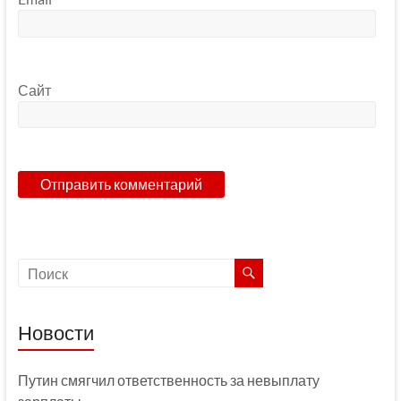
Сайт
Новости
Путин смягчил ответственность за невыплату