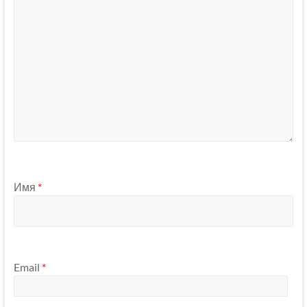
Имя
*
Email
*