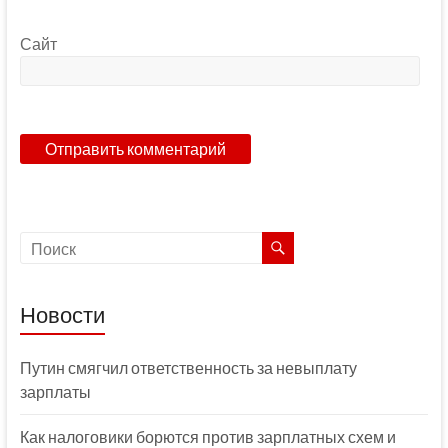
Сайт
Новости
Путин смягчил ответственность за невыплату
зарплаты
Как налоговики борются против зарплатных схем и