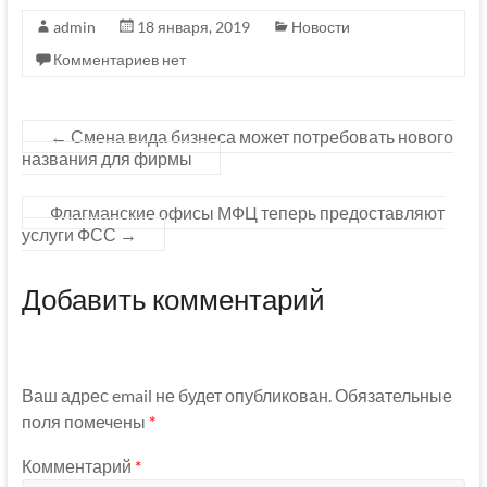
admin
18 января, 2019
Новости
Комментариев нет
←
Смена вида бизнеса может потребовать нового
названия для фирмы
Флагманские офисы МФЦ теперь предоставляют
услуги ФСС
→
Добавить комментарий
Ваш адрес email не будет опубликован.
Обязательные
поля помечены
*
Комментарий
*