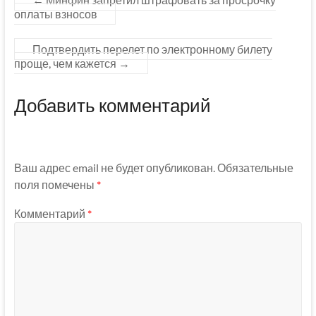
оплаты взносов
Подтвердить перелет по электронному билету
проще, чем кажется
→
Добавить комментарий
Ваш адрес email не будет опубликован.
Обязательные
поля помечены
*
Комментарий
*