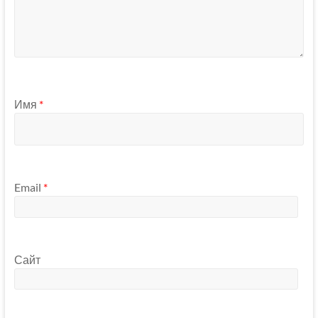
Имя
*
Email
*
Сайт