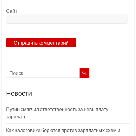
Сайт
Новости
Путин смягчил ответственность за невыплату
зарплаты
Как налоговики борются против зарплатных схем и