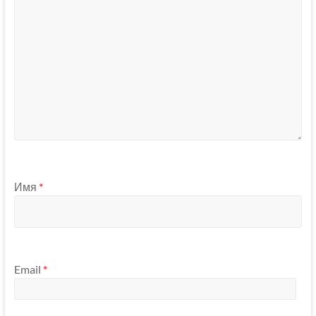
Имя
*
Email
*