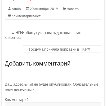
admin
20 сентября, 2019
Новости
Комментариев нет
←
НПФ обяжут указывать доходы своих
клиентов
Госдума приняла поправки в ТК РФ
→
Добавить комментарий
Ваш адрес email не будет опубликован.
Обязательные
поля помечены
*
Комментарий
*