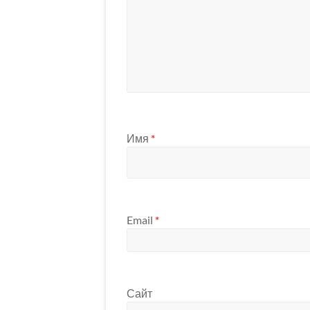
Имя
*
Email
*
Сайт