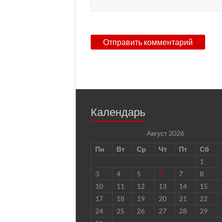
Календарь
Август 2026
Пн
Вт
Ср
Чт
Пт
Сб
1
3
4
5
6
7
8
10
11
12
13
14
15
17
18
19
20
21
22
24
25
26
27
28
29