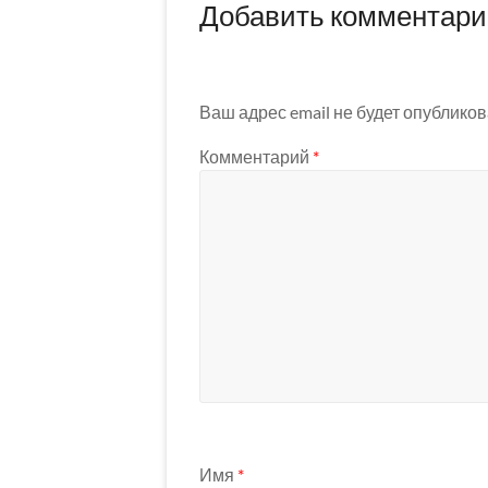
Добавить комментар
Ваш адрес email не будет опубликов
Комментарий
*
Имя
*