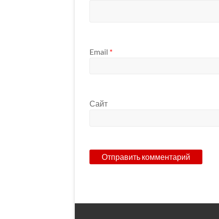
Email
*
Сайт