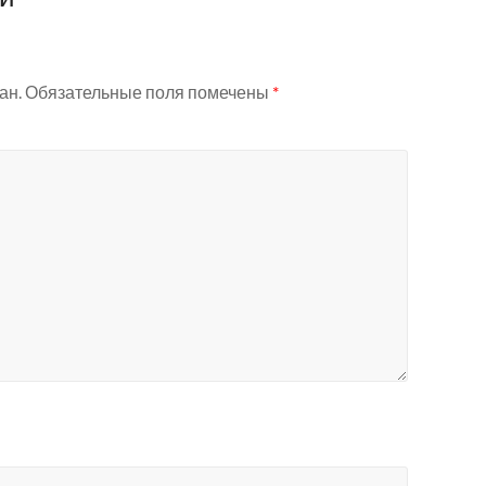
ан.
Обязательные поля помечены
*