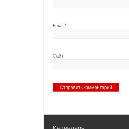
Email
*
Сайт
Календарь