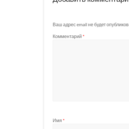
Ваш адрес email не будет опубликов
Комментарий
*
Имя
*