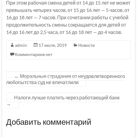
При этом рабочая смена детей от 14 до 15 лет не может
превышать четырех часов, от 15 до 16 лет — 5 часов, от
16 до 18 лет — 7 часов. При сочетании работы с учебой
продолжительность смены сокращается для детей от
14 до 16 лет до 2,5 часа, от 16 до 18 лет — до 4 часов.
admin
17 июля, 2019
Новости
Комментариев нет
←
Моральные страдания от неудовлетворенного
любопытства суд не впечатлили
Налоги лучше платить через работающий банк
→
Добавить комментарий