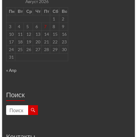
Август 2026
Пн
Вт
Ср
Чт
Пт
Сб
Вс
1
2
3
4
5
6
7
8
9
10
11
12
13
14
15
16
17
18
19
20
21
22
23
24
25
26
27
28
29
30
31
« Апр
Поиск
Контакты