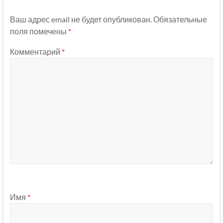
Ваш адрес email не будет опубликован.
Обязательные
поля помечены
*
Комментарий
*
Имя
*