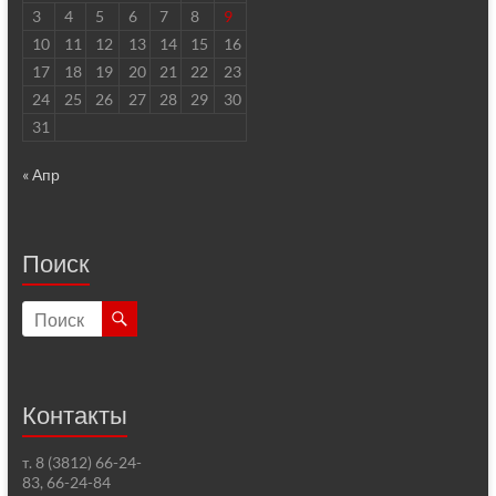
3
4
5
6
7
8
9
10
11
12
13
14
15
16
17
18
19
20
21
22
23
24
25
26
27
28
29
30
31
« Апр
Поиск
Контакты
т. 8 (3812) 66-24-
83, 66-24-84