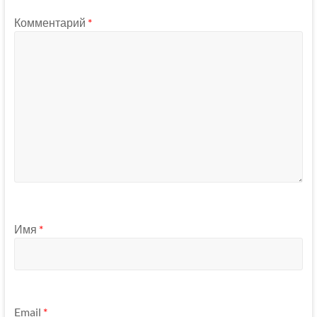
Комментарий
*
Имя
*
Email
*