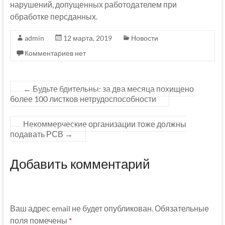
нарушений, допущенных работодателем при
обработке персданных.
admin
12 марта, 2019
Новости
Комментариев нет
←
Будьте бдительны: за два месяца похищено
более 100 листков нетрудоспособности
Некоммерческие организации тоже должны
подавать РСВ
→
Добавить комментарий
Ваш адрес email не будет опубликован.
Обязательные
поля помечены
*