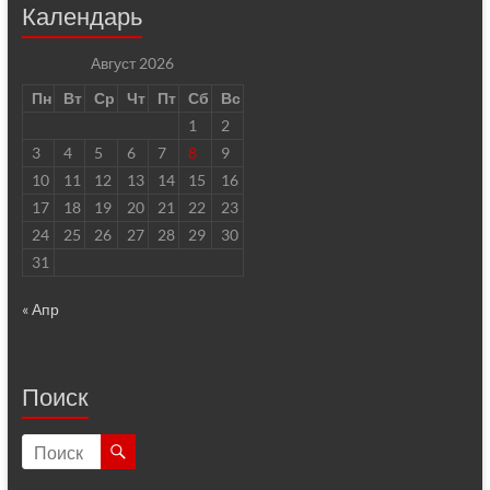
Календарь
Август 2026
Пн
Вт
Ср
Чт
Пт
Сб
Вс
1
2
3
4
5
6
7
8
9
10
11
12
13
14
15
16
17
18
19
20
21
22
23
24
25
26
27
28
29
30
31
« Апр
Поиск