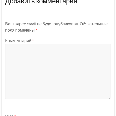
Добавить комментарий
Ваш адрес email не будет опубликован.
Обязательные
поля помечены
*
Комментарий
*