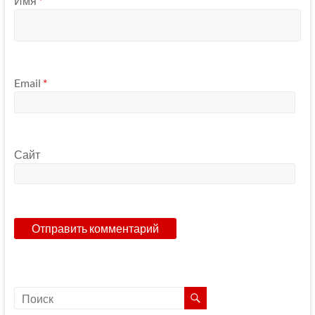
Имя
*
Email
*
Сайт