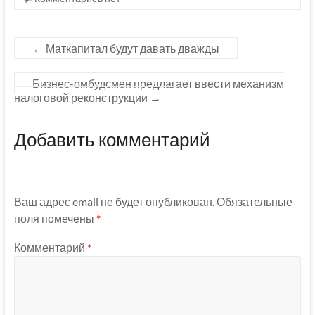
←
Маткапитал будут давать дважды
Бизнес-омбудсмен предлагает ввести механизм
налоговой реконструкции
→
Добавить комментарий
Ваш адрес email не будет опубликован.
Обязательные
поля помечены
*
Комментарий
*