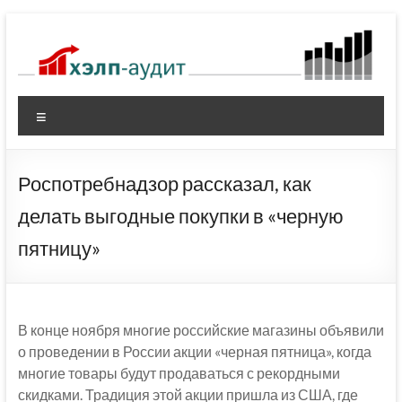
Перейти
к
содержимому
Меню
Роспотребнадзор рассказал, как
делать выгодные покупки в «черную
пятницу»
В конце ноября многие российские магазины объявили
о проведении в России акции «черная пятница», когда
многие товары будут продаваться с рекордными
скидками. Традиция этой акции пришла из США, где