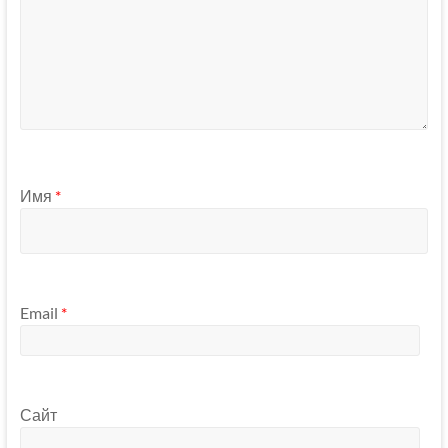
Имя
*
Email
*
Сайт