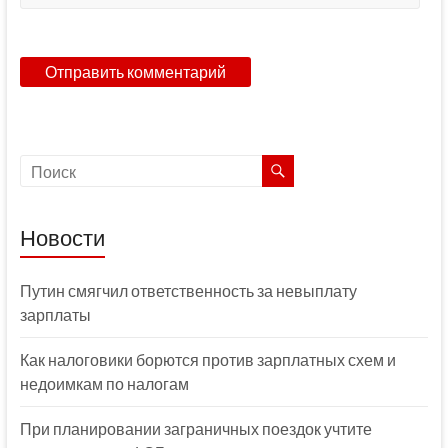
Новости
Путин смягчил ответственность за невыплату
зарплаты
Как налоговики борются против зарплатных схем и
недоимкам по налогам
При планировании заграничных поездок учтите