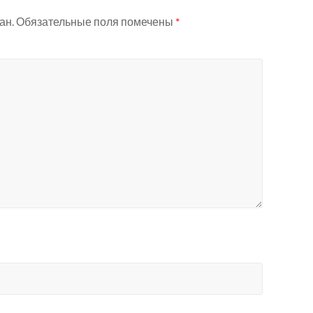
ан.
Обязательные поля помечены
*