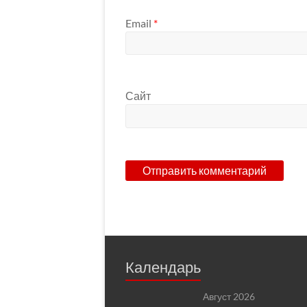
Email
*
Сайт
Календарь
Август 2026