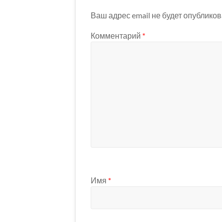
Ваш адрес email не будет опубликов
Комментарий
*
Имя
*