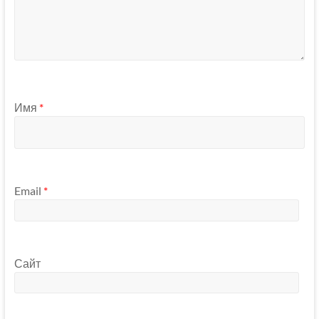
Имя
*
Email
*
Сайт