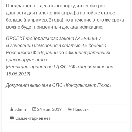
Предлагается сделать оговорку, что если срок
давности для наложения штрафа по той же статье
больше (например, 2 года), то в течение этого же срока
можно будет применить и дисквалификацию.
ПРОЕКТ Федерального закона № 598588-7
«О внесении изменения в статью 4.5 Кодекса
Российской Федерации об административных
правонарушениях»
(Редакция, принятая ГД ФС РФ в первом чтении
15.05.2019
)
Документ включен в СПС «Консультант Плюс»
admin
24 мая, 2019
Новости
Комментариев нет