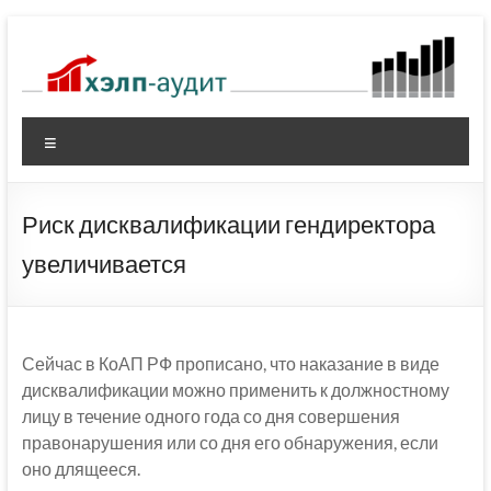
Перейти
к
содержимому
Меню
Риск дисквалификации гендиректора
увеличивается
Сейчас в КоАП РФ прописано, что наказание в виде
дисквалификации можно применить к должностному
лицу в течение одного года со дня совершения
правонарушения или со дня его обнаружения, если
оно длящееся.