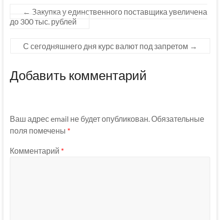
←
Закупка у единственного поставщика увеличена
до 300 тыс. рублей
С сегодняшнего дня курс валют под запретом
→
Добавить комментарий
Ваш адрес email не будет опубликован.
Обязательные
поля помечены
*
Комментарий
*