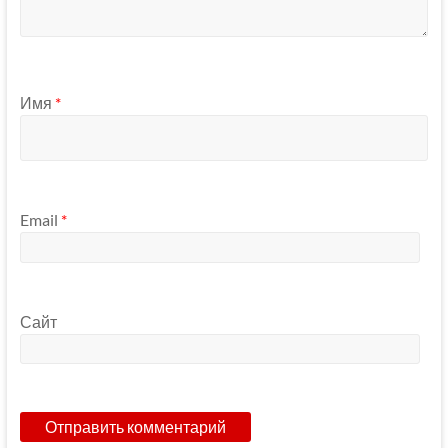
Имя
*
Email
*
Сайт