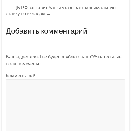
ЦБ РФ заставит банки указывать минимальную
ставку по вкладам
→
Добавить комментарий
Ваш адрес email не будет опубликован.
Обязательные
поля помечены
*
Комментарий
*