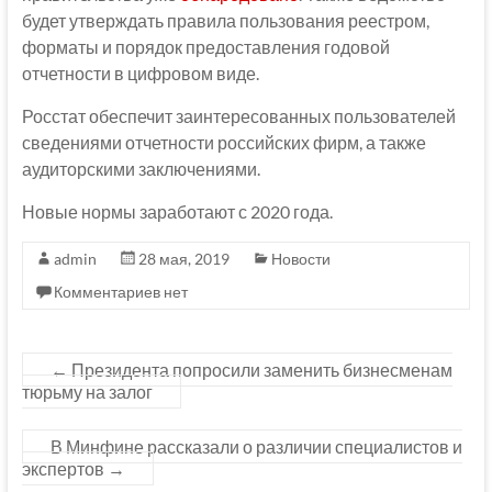
будет утверждать правила пользования реестром,
форматы и порядок предоставления годовой
отчетности в цифровом виде.
Росстат обеспечит заинтересованных пользователей
сведениями отчетности российских фирм, а также
аудиторскими заключениями.
Новые нормы заработают с 2020 года.
admin
28 мая, 2019
Новости
Комментариев нет
←
Президента попросили заменить бизнесменам
тюрьму на залог
В Минфине рассказали о различии специалистов и
экспертов
→