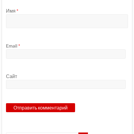
Имя
*
Email
*
Сайт