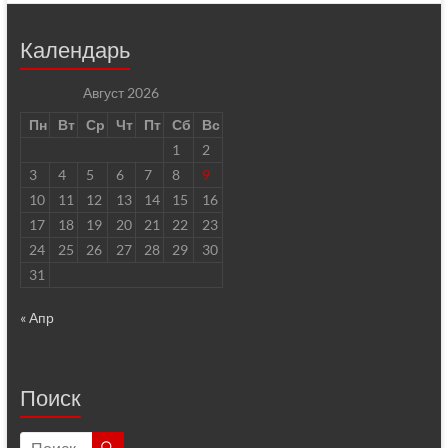
Календарь
Август 2026
Пн
Вт
Ср
Чт
Пт
Сб
Вс
1
2
3
4
5
6
7
8
9
10
11
12
13
14
15
16
17
18
19
20
21
22
23
24
25
26
27
28
29
30
31
« Апр
Поиск