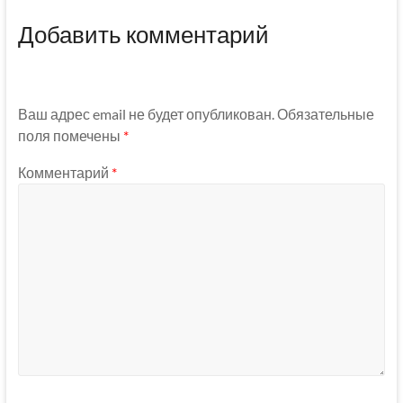
Добавить комментарий
Ваш адрес email не будет опубликован.
Обязательные
поля помечены
*
Комментарий
*