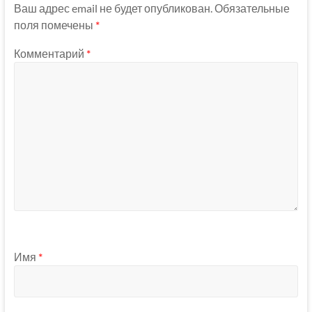
Ваш адрес email не будет опубликован.
Обязательные
поля помечены
*
Комментарий
*
Имя
*