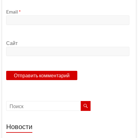
Email
*
Сайт
Новости