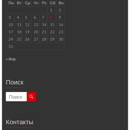
Пн
Вт
Ср
Чт
Пт
Сб
Вс
1
2
3
4
5
6
7
8
9
10
11
12
13
14
15
16
17
18
19
20
21
22
23
24
25
26
27
28
29
30
31
« Апр
Поиск
Контакты