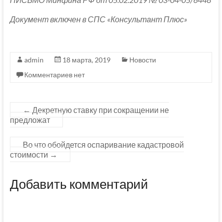
Документ включен в СПС «Консультант Плюс»
admin
18 марта, 2019
Новости
Комментариев нет
←
Декретную ставку при сокращении не
предложат
Во что обойдется оспаривание кадастровой
стоимости
→
Добавить комментарий