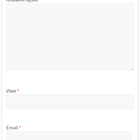
Имя
*
Email
*