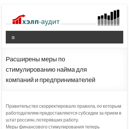
Перейти
к
содержимому
Меню
Расширены меры по
стимулированию найма для
компаний и предпринимателей
Правительство скорректировало правила, по которым
работодателям предоставляются субсидии за прием в
штат россиян, потерявших работу.
Меры финансового стимулирования теперь