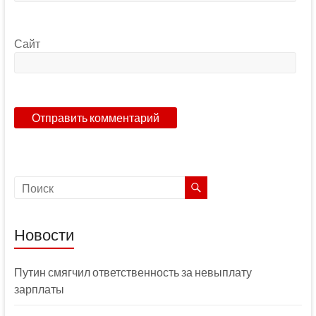
Сайт
Новости
Путин смягчил ответственность за невыплату
зарплаты