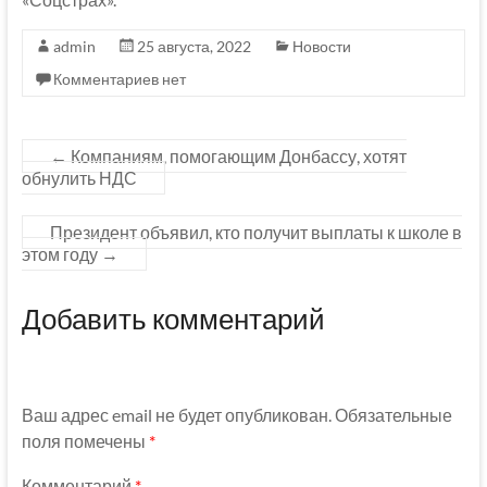
admin
25 августа, 2022
Новости
Комментариев нет
←
Компаниям, помогающим Донбассу, хотят
обнулить НДС
Президент объявил, кто получит выплаты к школе в
этом году
→
Добавить комментарий
Ваш адрес email не будет опубликован.
Обязательные
поля помечены
*
Комментарий
*