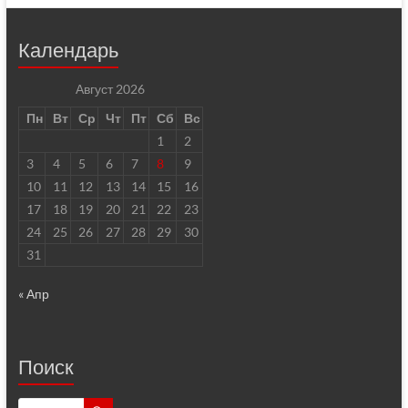
Календарь
Август 2026
Пн
Вт
Ср
Чт
Пт
Сб
Вс
1
2
3
4
5
6
7
8
9
10
11
12
13
14
15
16
17
18
19
20
21
22
23
24
25
26
27
28
29
30
31
« Апр
Поиск