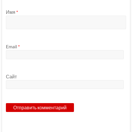
Имя
*
Email
*
Сайт