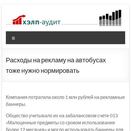
Перейти
к
содержимому
Меню
Расходы на рекламу на автобусах
тоже нужно нормировать
Компания потратила около 1 млн рублей на рекламные
баннеры.
Общество учитывало их на забалансовом счете 013
«Малоценные предметы со сроком использования
более 12 месяцев» и могло использовать баннеры для