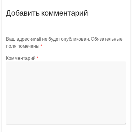
Добавить комментарий
Ваш адрес email не будет опубликован.
Обязательные
поля помечены
*
Комментарий
*