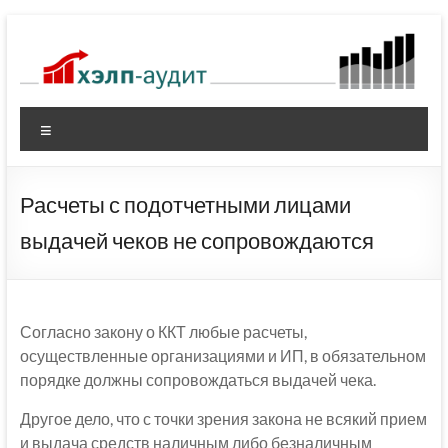
Перейти
к
содержимому
Меню
Расчеты с подотчетными лицами
выдачей чеков не сопровождаются
Согласно закону о ККТ любые расчеты,
осуществленные организациями и ИП, в обязательном
порядке должны сопровождаться выдачей чека.
Другое дело, что с точки зрения закона не всякий прием
и выдача средств наличным либо безналичным