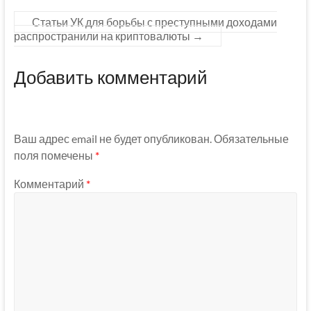
Статьи УК для борьбы с преступными доходами
распространили на криптовалюты
→
Добавить комментарий
Ваш адрес email не будет опубликован.
Обязательные
поля помечены
*
Комментарий
*