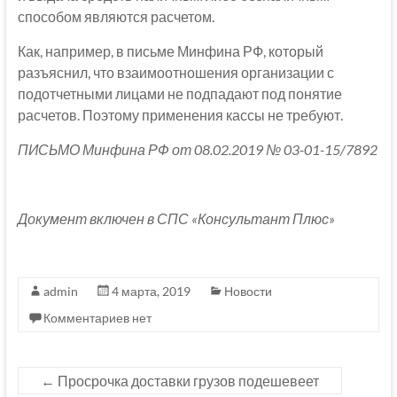
способом являются расчетом.
Как, например, в письме Минфина РФ, который
разъяснил, что взаимоотношения организации с
подотчетными лицами не подпадают под понятие
расчетов. Поэтому применения кассы не требуют.
ПИСЬМО Минфина РФ от 08.02.2019 № 03-01-15/7892
Документ включен в СПС «Консультант Плюс»
admin
4 марта, 2019
Новости
Комментариев нет
←
Просрочка доставки грузов подешевеет