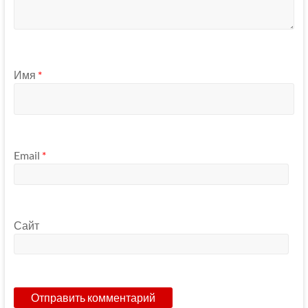
Имя
*
Email
*
Сайт