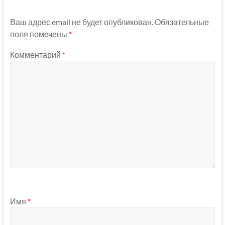
Ваш адрес email не будет опубликован.
Обязательные
поля помечены
*
Комментарий
*
Имя
*