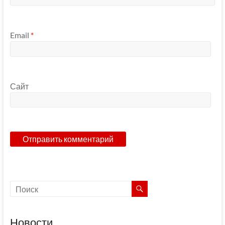
Email
*
Сайт
Новости