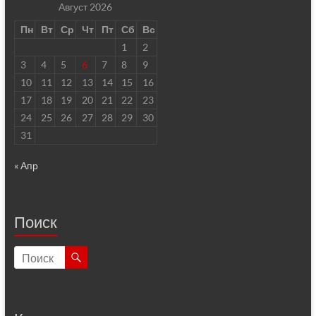
Август 2026
Пн
Вт
Ср
Чт
Пт
Сб
Вс
1
2
3
4
5
6
7
8
9
10
11
12
13
14
15
16
17
18
19
20
21
22
23
24
25
26
27
28
29
30
31
« Апр
Поиск