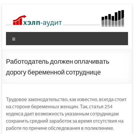
Перейти
к
содержимому
Меню
Работодатель должен оплачивать
дорогу беременной сотруднице
Трудовое законодательство, как известно, всегда стоит
на стороне беременных женщин. Так, статья 254
кодекса дает возможность указанным сотрудницам
сохранить средний заработок за время отсутствия на
работе по причине обследования в поликлинике.