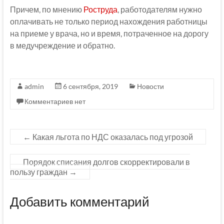
Причем, по мнению
Роструда
, работодателям нужно
оплачивать не только период нахождения работницы
на приеме у врача, но и время, потраченное на дорогу
в медучреждение и обратно.
admin
6 сентября, 2019
Новости
Комментариев нет
←
Какая льгота по НДС оказалась под угрозой
Порядок списания долгов скорректировали в
пользу граждан
→
Добавить комментарий