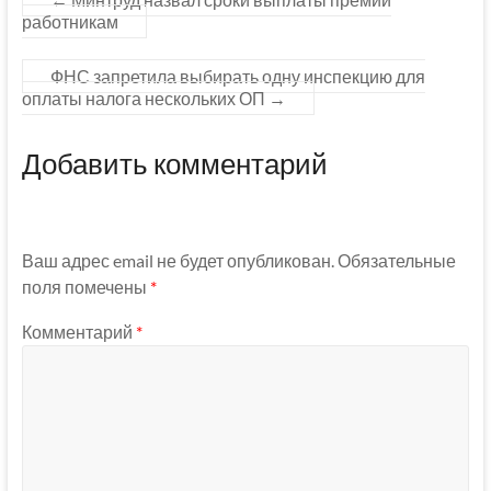
работникам
ФНС запретила выбирать одну инспекцию для
оплаты налога нескольких ОП
→
Добавить комментарий
Ваш адрес email не будет опубликован.
Обязательные
поля помечены
*
Комментарий
*