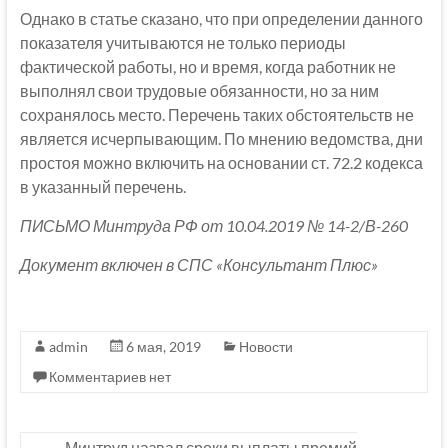
Однако в статье сказано, что при определении данного
показателя учитываются не только периоды
фактической работы, но и время, когда работник не
выполнял свои трудовые обязанности, но за ним
сохранялось место. Перечень таких обстоятельств не
является исчерпывающим. По мнению ведомства, дни
простоя можно включить на основании ст. 72.2 кодекса
в указанный перечень.
ПИСЬМО Минтруда РФ от 10.04.2019 № 14-2/В-260
Документ включен в СПС «Консультант Плюс»
admin
6 мая, 2019
Новости
Комментариев нет
←
Минтруд назвал сроки выплаты премий