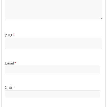
Имя
*
Email
*
Сайт