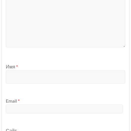
Имя
*
Email
*
Сайт