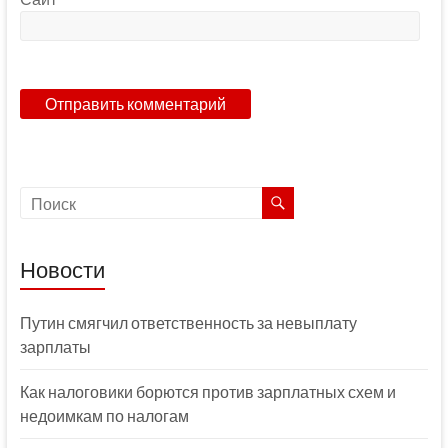
Новости
Путин смягчил ответственность за невыплату
зарплаты
Как налоговики борются против зарплатных схем и
недоимкам по налогам