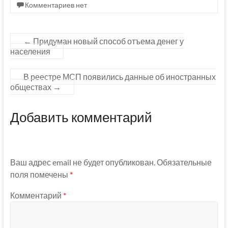
Комментариев нет
←
Придуман новый способ отъема денег у
населения
В реестре МСП появились данные об иностранных
обществах
→
Добавить комментарий
Ваш адрес email не будет опубликован.
Обязательные
поля помечены
*
Комментарий
*