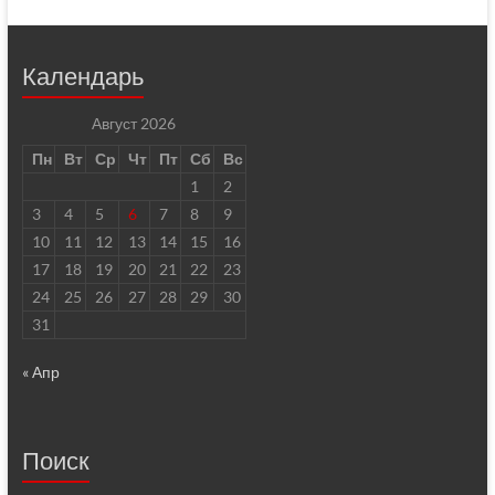
Календарь
Август 2026
Пн
Вт
Ср
Чт
Пт
Сб
Вс
1
2
3
4
5
6
7
8
9
10
11
12
13
14
15
16
17
18
19
20
21
22
23
24
25
26
27
28
29
30
31
« Апр
Поиск