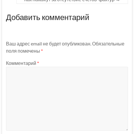
Добавить комментарий
Ваш адрес email не будет опубликован.
Обязательные
поля помечены
*
Комментарий
*