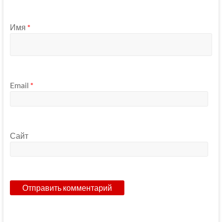
Имя
*
Email
*
Сайт