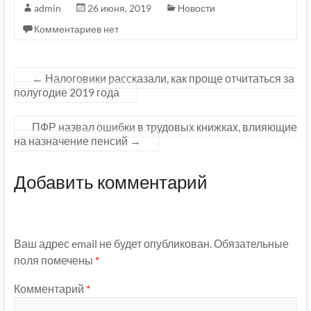
admin
26 июня, 2019
Новости
Комментариев нет
←
Налоговики рассказали, как проще отчитаться за
полугодие 2019 года
ПФР назвал ошибки в трудовых книжках, влияющие
на назначение пенсий
→
Добавить комментарий
Ваш адрес email не будет опубликован.
Обязательные
поля помечены
*
Комментарий
*