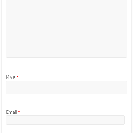
Имя
*
Email
*