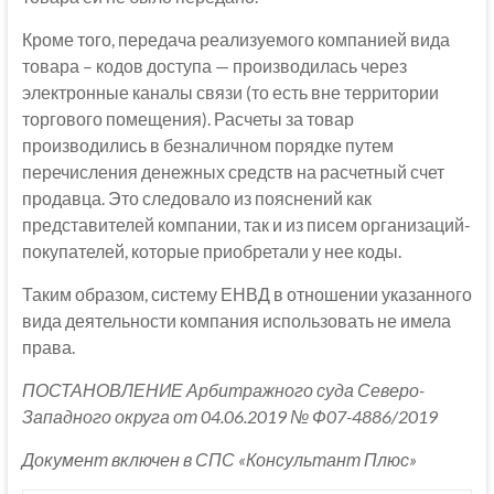
Кроме того, передача реализуемого компанией вида
товара – кодов доступа — производилась через
электронные каналы связи (то есть вне территории
торгового помещения). Расчеты за товар
производились в безналичном порядке путем
перечисления денежных средств на расчетный счет
продавца. Это следовало из пояснений как
представителей компании, так и из писем организаций-
покупателей, которые приобретали у нее коды.
Таким образом, систему ЕНВД в отношении указанного
вида деятельности компания использовать не имела
права.
ПОСТАНОВЛЕНИЕ Арбитражного суда Северо-
Западного округа от 04.06.2019 № Ф07-4886/2019
Документ включен в СПС «Консультант Плюс»