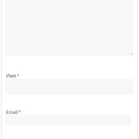
Имя
*
Email
*