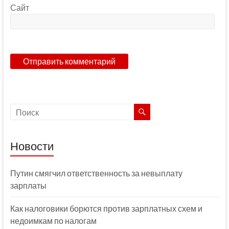
Сайт
Новости
Путин смягчил ответственность за невыплату
зарплаты
Как налоговики борются против зарплатных схем и
недоимкам по налогам