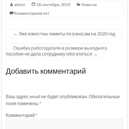
admin
18 сентября, 2019
Новости
Комментариев нет
←
Уже известны лимиты по взносам на 2020 год
Ошибка работодателя в размере выходного
пособия не дала сотруднику обогатиться
→
Добавить комментарий
Ваш адрес email не будет опубликован.
Обязательные
поля помечены
*
Комментарий
*