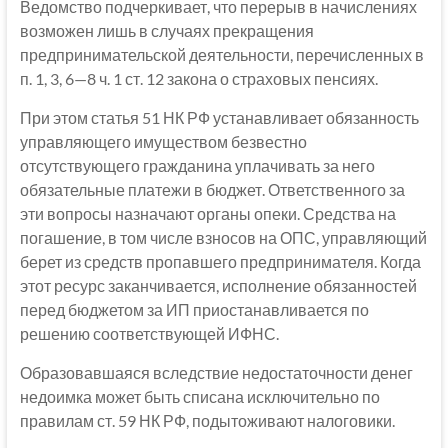
Ведомство подчеркивает, что перерыв в начислениях
возможен лишь в случаях прекращения
предпринимательской деятельности, перечисленных в
п. 1, 3, 6—8 ч. 1 ст. 12 закона о страховых пенсиях.
При этом статья 51 НК РФ устанавливает обязанность
управляющего имуществом безвестно
отсутствующего гражданина уплачивать за него
обязательные платежи в бюджет. Ответственного за
эти вопросы назначают органы опеки. Средства на
погашение, в том числе взносов на ОПС, управляющий
берет из средств пропавшего предпринимателя. Когда
этот ресурс заканчивается, исполнение обязанностей
перед бюджетом за ИП приостанавливается по
решению соответствующей ИФНС.
Образовавшаяся вследствие недостаточности денег
недоимка может быть списана исключительно по
правилам ст. 59 НК РФ, подытоживают налоговики.