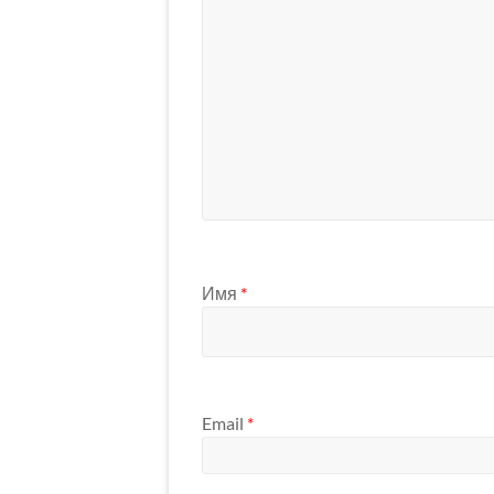
Имя
*
Email
*