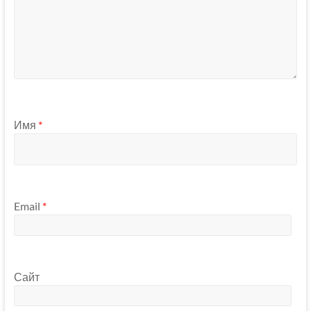
Имя
*
Email
*
Сайт