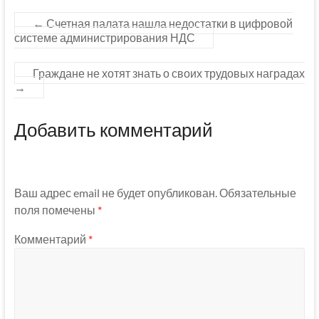
←
Счетная палата нашла недостатки в цифровой
системе администрирования НДС
Граждане не хотят знать о своих трудовых наградах
→
Добавить комментарий
Ваш адрес email не будет опубликован.
Обязательные
поля помечены
*
Комментарий
*