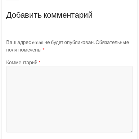
Добавить комментарий
Ваш адрес email не будет опубликован.
Обязательные
поля помечены
*
Комментарий
*