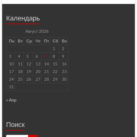
Календарь
Август 2026
Пн
Вт
Ср
Чт
Пт
Сб
Вс
1
2
3
4
5
6
7
8
9
10
11
12
13
14
15
16
17
18
19
20
21
22
23
24
25
26
27
28
29
30
31
« Апр
Поиск