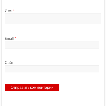
Имя
*
Email
*
Сайт